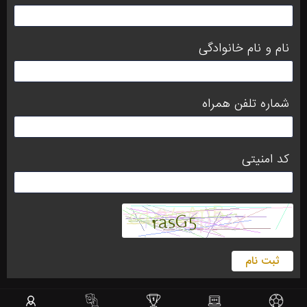
نام و نام خانوادگی
شماره تلفن همراه
کد امنیتی
ثبت نام