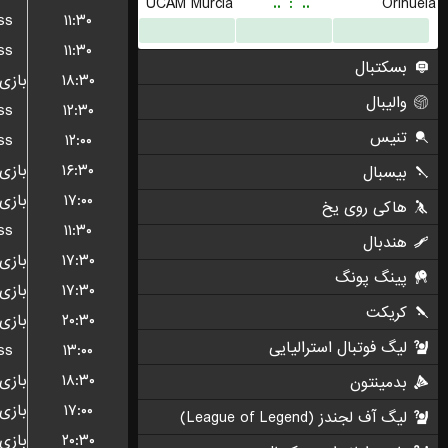
ss
۱۱:۳۰
ss
۱۱:۳۰
۱۸:۳۰
ss
۱۲:۳۰
ss
۱۲:۰۰
۱۶:۳۰
۱۷:۰۰
ss
۱۱:۳۰
۱۷:۳۰
۱۷:۳۰
۲۰:۳۰
ss
۱۳:۰۰
۱۸:۳۰
۱۷:۰۰
۲۰:۳۰