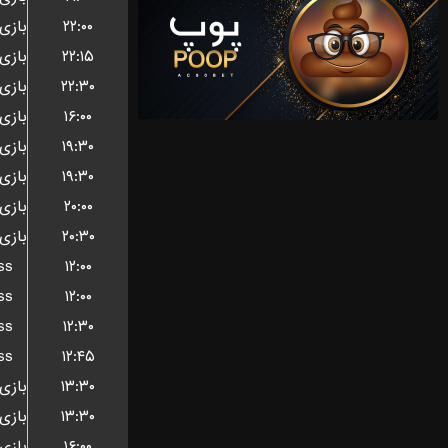
۲۲:۰۰
۲۲:۱۵
۲۲:۳۰
۱۶:۰۰
۱۹:۳۰
۱۹:۳۰
۲۰:۰۰
۲۰:۳۰
ss
۱۲:۰۰
ss
۱۲:۰۰
ss
۱۲:۳۰
ss
۱۲:۴۵
۱۳:۳۰
۱۳:۳۰
۱۶:۰۰