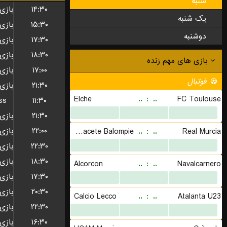
شنبه
۱۴:۳۰
یک شنبه
۱۵:۳۰
دوشنبه
۱۷:۳۰
۱۸:۳۰
۱۷:۰۰
۲۱:۳۰
ss
۱۱:۳۰
۲۱:۳۰
۲۲:۰۰
۲۲:۳۰
۱۸:۳۰
۱۷:۳۰
۲۰:۳۰
۲۲:۳۰
۱۶:۳۰