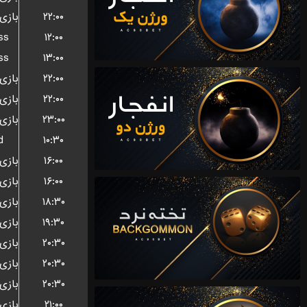
۲۲:۰۰
ss
۱۲:۰۰
ss
۱۳:۰۰
۲۲:۰۰
۲۲:۰۰
۲۳:۰۰
d
۱۰:۳۰
۱۶:۰۰
۱۶:۰۰
۱۸:۳۰
۱۹:۳۰
۲۰:۳۰
۲۰:۳۰
۲۰:۳۰
۲۱:۰۰