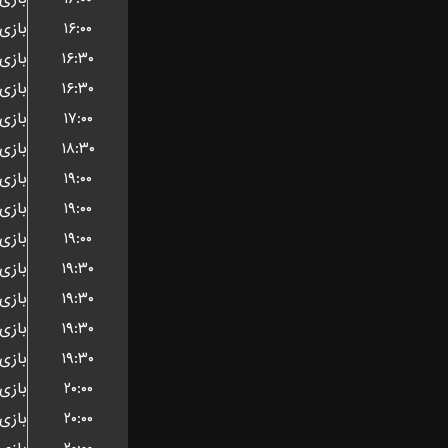
۱۶:۰۰
۱۶:۳۰
۱۶:۳۰
۱۷:۰۰
۱۸:۳۰
۱۹:۰۰
۱۹:۰۰
۱۹:۰۰
۱۹:۳۰
۱۹:۳۰
۱۹:۳۰
۱۹:۳۰
۲۰:۰۰
۲۰:۰۰