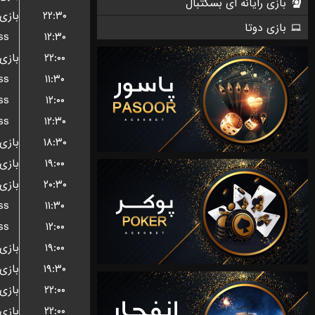
۲۲:۳۰
ss
۱۲:۳۰
۲۲:۰۰
ss
۱۱:۳۰
ss
۱۲:۰۰
ss
۱۲:۳۰
۱۸:۳۰
۱۹:۰۰
۲۰:۳۰
ss
۱۱:۳۰
ss
۱۲:۰۰
۱۹:۰۰
۱۹:۳۰
۲۲:۰۰
۲۲:۰۰